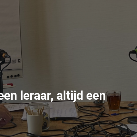
en leraar, altijd een