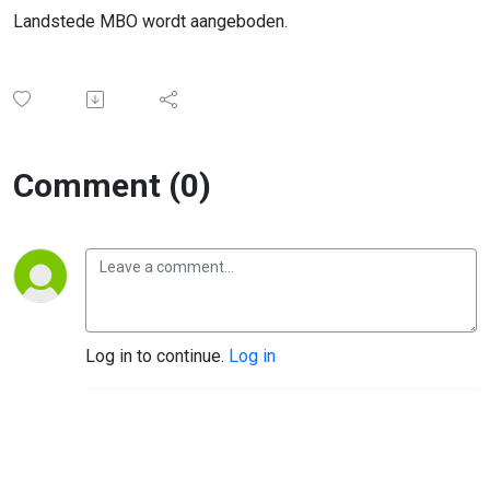
Landstede MBO wordt aangeboden.
Comment (0)
Log in to continue.
Log in