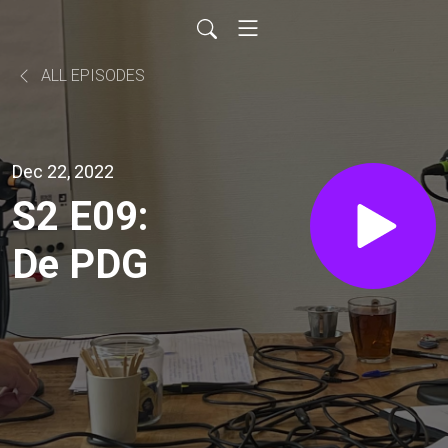
ALL EPISODES
Dec 22, 2022
S2 E09:
De PDG