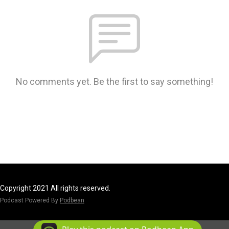
No comments yet. Be the first to say something!
Copyright 2021 All rights reserved.
Podcast Powered By
Podbean