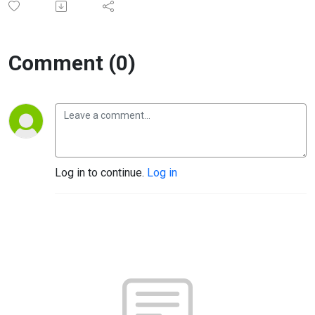
Comment (0)
Log in to continue.
Log in