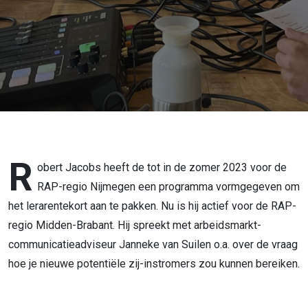
R
obert Jacobs heeft de tot in de zomer 2023 voor de
RAP-regio Nijmegen een programma vormgegeven om
het lerarentekort aan te pakken. Nu is hij actief voor de RAP-
regio Midden-Brabant. Hij spreekt met arbeidsmarkt-
communicatieadviseur Janneke van Suilen o.a. over de vraag
hoe je nieuwe potentiële zij-instromers zou kunnen bereiken.