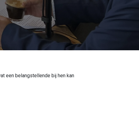
 een belangstellende bij hen kan