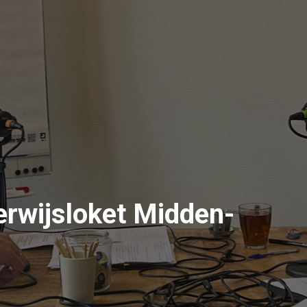
rwijsloket Midden-