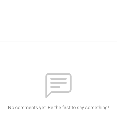
n
No comments yet. Be the first to say something!