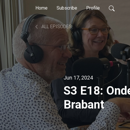
Home
Subscribe
Profile
ALL EPISODES
Jun 17, 2024
S3 E18: Onde
Brabant