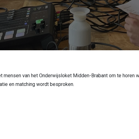
mensen van het Onderwijsloket Midden-Brabant om te horen wat
ntatie en matching wordt besproken.